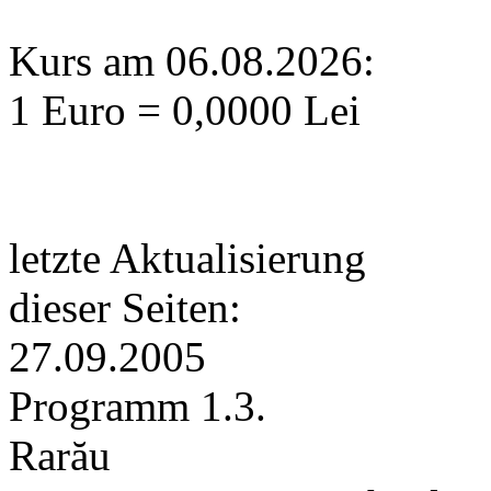
Kurs am 06.08.2026:
1 Euro = 0,0000 Lei
letzte Aktualisierung
dieser Seiten:
27.09.2005
Programm 1.3.
Rarău