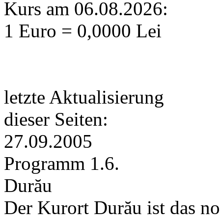
Kurs am 06.08.2026:
1 Euro = 0,0000 Lei
letzte Aktualisierung
dieser Seiten:
27.09.2005
Programm 1.6.
Durău
Der Kurort Durău ist das n