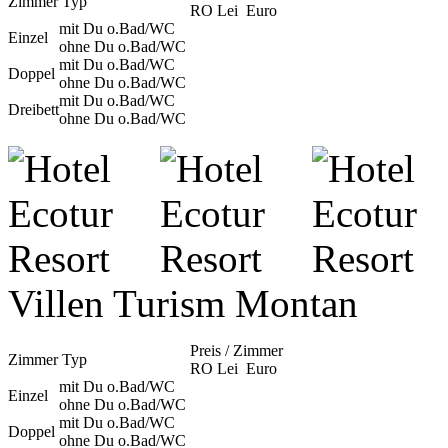
Zimmer Typ
RO Lei
Euro
mit Du o.Bad/WC
Einzel
ohne Du o.Bad/WC
mit Du o.Bad/WC
Doppel
ohne Du o.Bad/WC
mit Du o.Bad/WC
Dreibett
ohne Du o.Bad/WC
Villen Turism Montan
Preis / Zimmer
Zimmer Typ
RO Lei
Euro
mit Du o.Bad/WC
Einzel
ohne Du o.Bad/WC
mit Du o.Bad/WC
Doppel
ohne Du o.Bad/WC