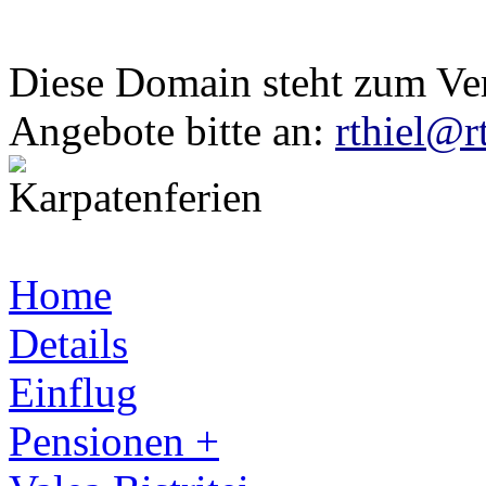
Diese Domain steht zum Ve
Angebote bitte an:
rthiel@r
Home
Details
Einflug
Pensionen +