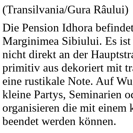
(Transilvania/Gura Râului)
Die Pension Idhora befindet
Marginimea Sibiului. Es ist
nicht direkt an der Hauptst
primitiv aus dekoriert mit t
eine rustikale Note. Auf W
kleine Partys, Seminarien o
organisieren die mit einem
beendet werden können.