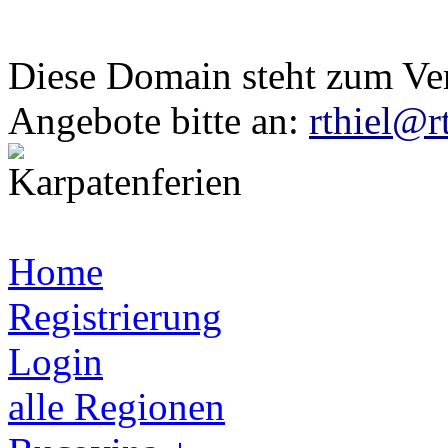
Diese Domain steht zum Ve
Angebote bitte an:
rthiel@r
Home
Registrierung
Login
alle Regionen