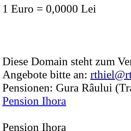
1 Euro = 0,0000 Lei
Diese Domain steht zum Ve
Angebote bitte an:
rthiel@r
Pensionen: Gura Râului (Tr
Pension Ihora
Pension Ihora