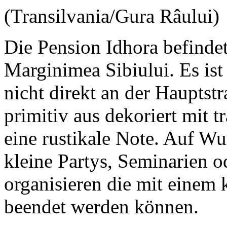
(Transilvania/Gura Râului)
Die Pension Idhora befindet
Marginimea Sibiului. Es ist
nicht direkt an der Hauptst
primitiv aus dekoriert mit t
eine rustikale Note. Auf W
kleine Partys, Seminarien o
organisieren die mit einem
beendet werden können.