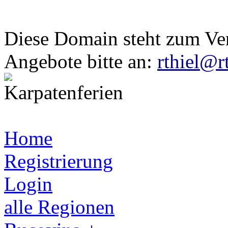
Diese Domain steht zum Ve
Angebote bitte an:
rthiel@r
Home
Registrierung
Login
alle Regionen