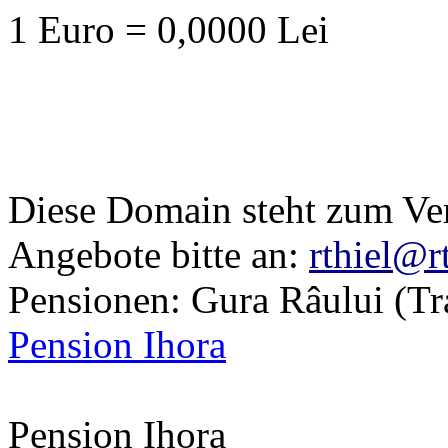
1 Euro = 0,0000 Lei
Diese Domain steht zum Ve
Angebote bitte an:
rthiel@r
Pensionen: Gura Râului (Tr
Pension Ihora
Pension Ihora