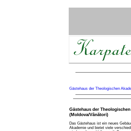
Gästehaus der Theologischen Akad
Gästehaus der Theologische
(Moldova/Vânători)
Das Gästehaus ist ein neues Gebäu
Akademie und bietet viele verschiede