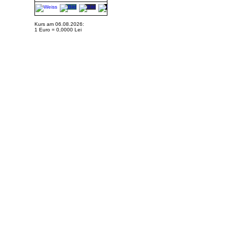
Kurs am 06.08.2026:
1 Euro = 0,0000 Lei