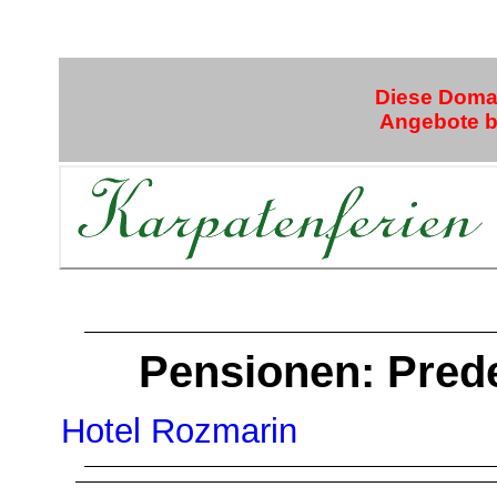
Diese Domai
Angebote bi
Pensionen: Prede
Hotel Rozmarin