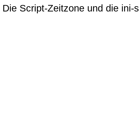
Die Script-Zeitzone und die ini