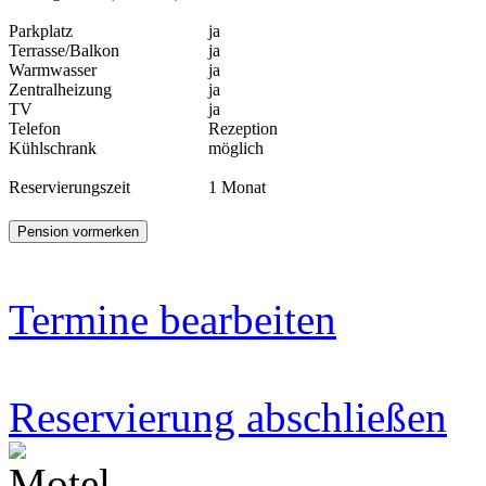
Parkplatz
ja
Terrasse/Balkon
ja
Warmwasser
ja
Zentralheizung
ja
TV
ja
Telefon
Rezeption
Kühlschrank
möglich
Reservierungszeit
1 Monat
Termine bearbeiten
Reservierung abschließen