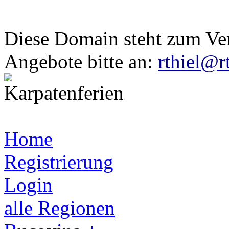
Diese Domain steht zum Ve
Angebote bitte an:
rthiel@r
Home
Registrierung
Login
alle Regionen