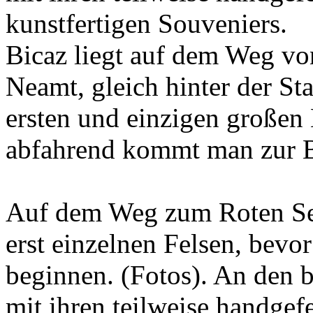
kunstfertigen Souveniers.
Bicaz liegt auf dem Weg vo
Neamt, gleich hinter der St
ersten und einzigen großen
abfahrend kommt man zur B
Auf dem Weg zum Roten Se
erst einzelnen Felsen, bevo
beginnen. (Fotos). An den b
mit ihren teilweise handgef