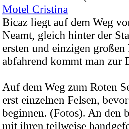
Motel Cristina
Bicaz liegt auf dem Weg vo
Neamt, gleich hinter der St
ersten und einzigen großen
abfahrend kommt man zur B
Auf dem Weg zum Roten Se
erst einzelnen Felsen, bevo
beginnen. (Fotos). An den b
mit ihren teilweise handgef