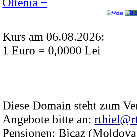
Oltenia +
Kurs am 06.08.2026:
1 Euro = 0,0000 Lei
Diese Domain steht zum Ve
Angebote bitte an:
rthiel@r
Pensionen: Bicaz (Moldova