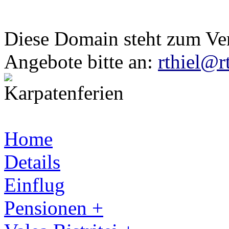
Diese Domain steht zum Ve
Angebote bitte an:
rthiel@r
Home
Details
Einflug
Pensionen +