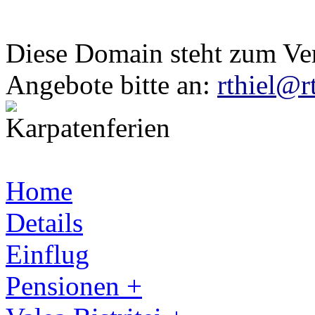
Diese Domain steht zum Ve
Angebote bitte an:
rthiel@r
Home
Details
Einflug
Pensionen +