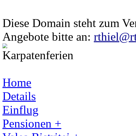
Diese Domain steht zum Ve
Angebote bitte an:
rthiel@r
Home
Details
Einflug
Pensionen +