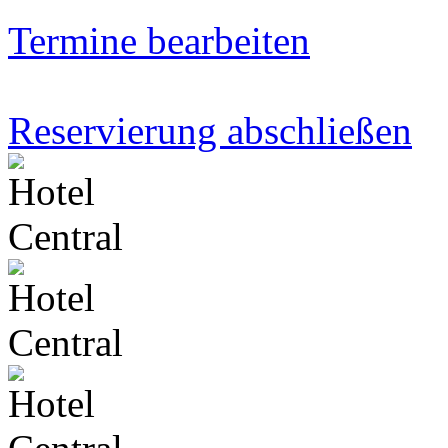
Termine bearbeiten
Reservierung abschließen