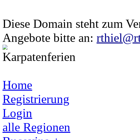
Diese Domain steht zum Ve
Angebote bitte an:
rthiel@r
Home
Registrierung
Login
alle Regionen