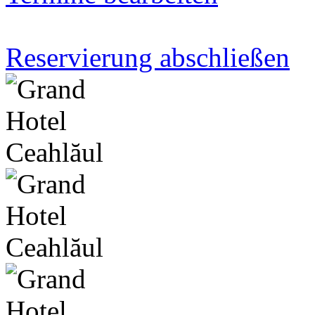
Reservierung abschließen