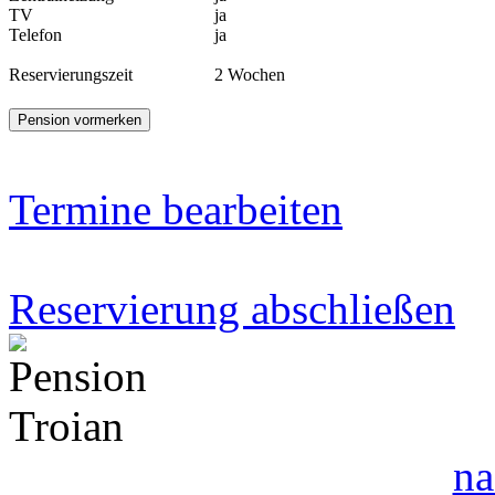
TV
ja
Telefon
ja
Reservierungszeit
2 Wochen
Termine bearbeiten
Reservierung abschließen
na