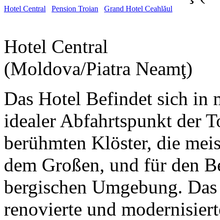
Hotel Central
Pension Troian
Grand Hotel Ceahlăul
Hotel Central
(Moldova/Piatra Neamţ)
Das Hotel Befindet sich in 
idealer Abfahrtspunkt der T
berühmten Klöster, die mei
dem Großen, und für den B
bergischen Umgebung. Das 
renovierte und modernisie