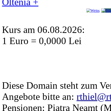
Oltenia +
Kurs am 06.08.2026:
1 Euro = 0,0000 Lei
Diese Domain steht zum Ve
Angebote bitte an:
rthiel@r
Pensionen: Piatra Neamţ (