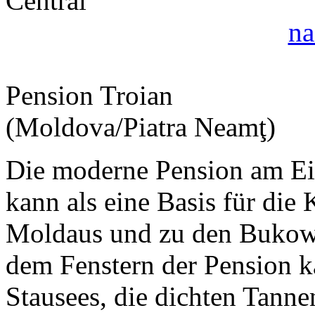
na
Pension Troian
(Moldova/Piatra Neamţ)
Die moderne Pension am Ei
kann als eine Basis für die
Moldaus und zu den Bukowi
dem Fenstern der Pension k
Stausees, die dichten Tanne