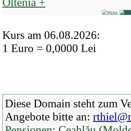
Oltenia +
Kurs am 06.08.2026:
1 Euro = 0,0000 Lei
Diese Domain steht zum Ve
Angebote bitte an:
rthiel@r
Pensionen: Ceahlău (Mold