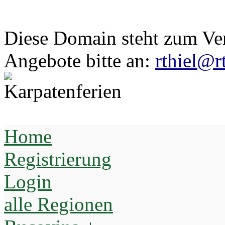
Diese Domain steht zum Ve
Angebote bitte an:
rthiel@r
Home
Registrierung
Login
alle Regionen