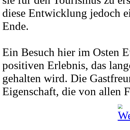
diese Entwicklung jedoch e
Ende.
Ein Besuch hier im Osten E
positiven Erlebnis, das lan
gehalten wird. Die Gastfreu
Eigenschaft, die von allen 