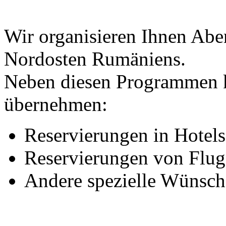
Wir organisieren Ihnen Abe
Nordosten Rumäniens.
Neben diesen Programmen 
übernehmen:
Reservierungen in Hotel
Reservierungen von Flug
Andere spezielle Wünsch