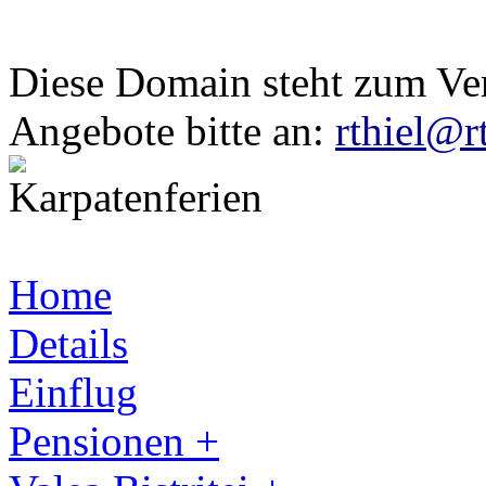
Diese Domain steht zum Ve
Angebote bitte an:
rthiel@r
Home
Details
Einflug
Pensionen +