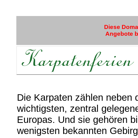
Diese Domai
Angebote bi
Die Karpaten zählen neben 
wichtigsten, zentral gelege
Europas. Und sie gehören b
wenigsten bekannten Gebir