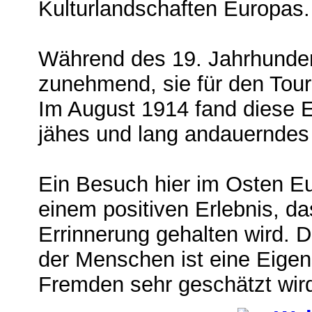
Kulturlandschaften Europas.
Während des 19. Jahrhunde
zunehmend, sie für den Tour
Im August 1914 fand diese E
jähes und lang andauerndes
Ein Besuch hier im Osten E
einem positiven Erlebnis, da
Errinnerung gehalten wird. D
der Menschen ist eine Eigens
Fremden sehr geschätzt wir