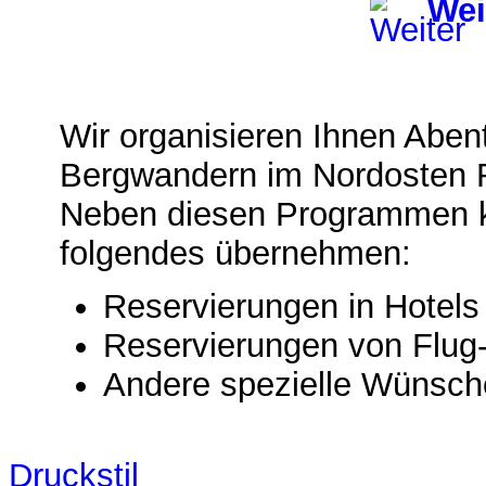
Wei
Wir organisieren Ihnen Aben
Bergwandern im Nordosten 
Neben diesen Programmen k
folgendes übernehmen:
Reservierungen in Hotel
Reservierungen von Flug
Andere spezielle Wünsch
Druckstil