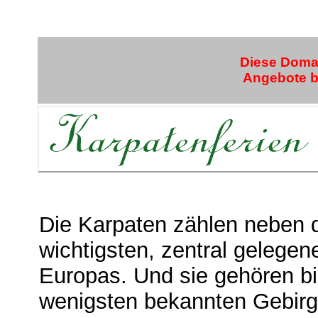
Diese Domai
Angebote bi
Die Karpaten zählen neben 
wichtigsten, zentral gelege
Europas. Und sie gehören b
wenigsten bekannten Gebir