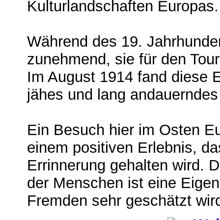
Kulturlandschaften Europas.
Während des 19. Jahrhunde
zunehmend, sie für den Tour
Im August 1914 fand diese E
jähes und lang andauerndes
Ein Besuch hier im Osten E
einem positiven Erlebnis, da
Errinnerung gehalten wird. D
der Menschen ist eine Eigens
Fremden sehr geschätzt wir