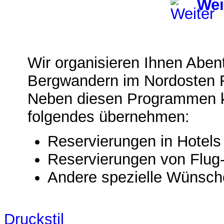
Wei
Wir organisieren Ihnen Aben
Bergwandern im Nordosten 
Neben diesen Programmen k
folgendes übernehmen:
Reservierungen in Hotel
Reservierungen von Flug
Andere spezielle Wünsch
Druckstil