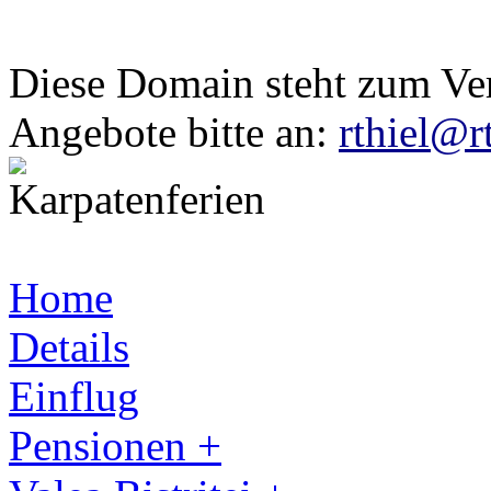
Diese Domain steht zum Ve
Angebote bitte an:
rthiel@r
Home
Details
Einflug
Pensionen +