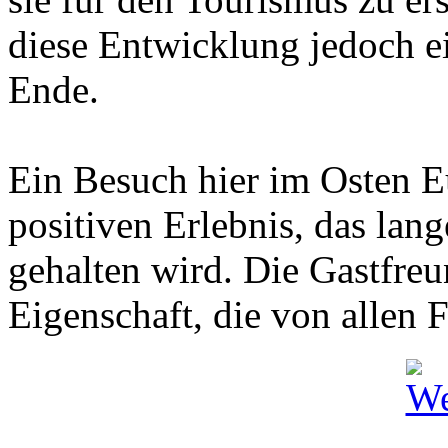
diese Entwicklung jedoch e
Ende.
Ein Besuch hier im Osten E
positiven Erlebnis, das lan
gehalten wird. Die Gastfreu
Eigenschaft, die von allen 