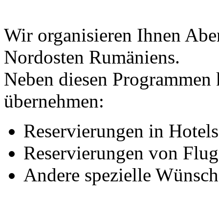
Wir organisieren Ihnen Abe
Nordosten Rumäniens.
Neben diesen Programmen 
übernehmen:
Reservierungen in Hotel
Reservierungen von Flug
Andere spezielle Wünsch