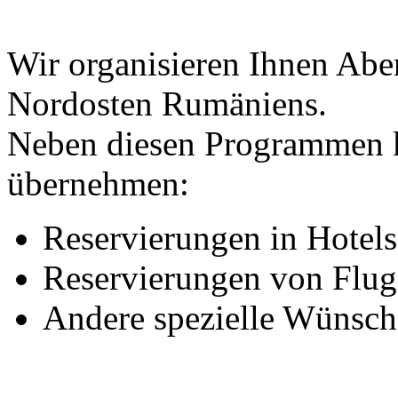
Wir organisieren Ihnen Abe
Nordosten Rumäniens.
Neben diesen Programmen 
übernehmen:
Reservierungen in Hotel
Reservierungen von Flug
Andere spezielle Wünsch