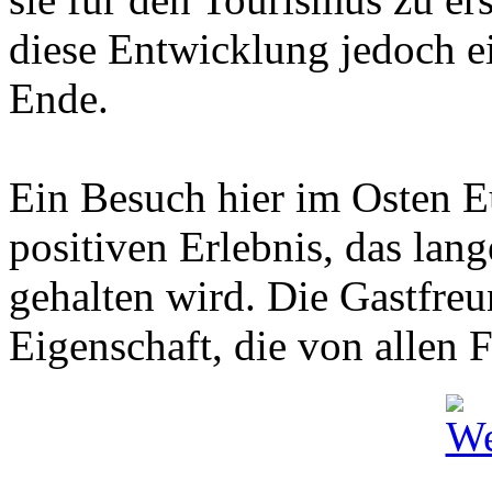
diese Entwicklung jedoch e
Ende.
Ein Besuch hier im Osten E
positiven Erlebnis, das lan
gehalten wird. Die Gastfreu
Eigenschaft, die von allen 