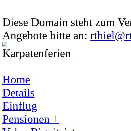
Diese Domain steht zum Ve
Angebote bitte an:
rthiel@r
Home
Details
Einflug
Pensionen +