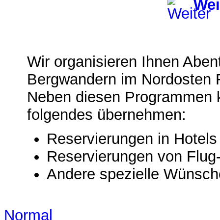
Wei
Wir organisieren Ihnen Aben
Bergwandern im Nordosten 
Neben diesen Programmen k
folgendes übernehmen:
Reservierungen in Hotel
Reservierungen von Flug
Andere spezielle Wünsch
Normal