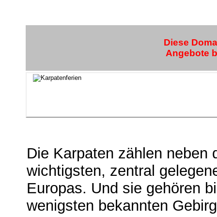
Diese Domai
Angebote bi
Die Karpaten zählen neben 
wichtigsten, zentral gelege
Europas. Und sie gehören b
wenigsten bekannten Gebir