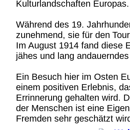
Kulturlandschaften Europas.
Während des 19. Jahrhunde
zunehmend, sie für den Tour
Im August 1914 fand diese E
jähes und lang andauerndes
Ein Besuch hier im Osten E
einem positiven Erlebnis, da
Errinnerung gehalten wird. D
der Menschen ist eine Eigens
Fremden sehr geschätzt wir