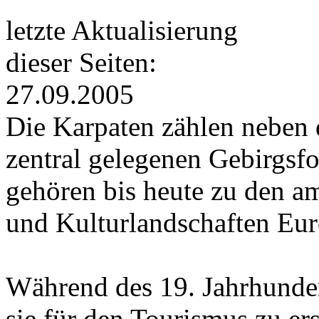
letzte Aktualisierung
dieser Seiten:
27.09.2005
Die Karpaten zählen neben 
zentral gelegenen Gebirgsf
gehören bis heute zu den a
und Kulturlandschaften Eur
Während des 19. Jahrhunde
sie für den Tourismus zu e