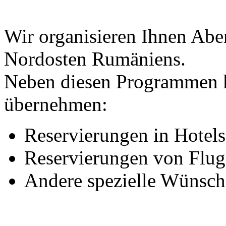
Wir organisieren Ihnen Abe
Nordosten Rumäniens.
Neben diesen Programmen 
übernehmen:
Reservierungen in Hotel
Reservierungen von Flug
Andere spezielle Wünsch