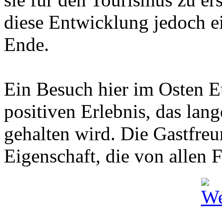
diese Entwicklung jedoch e
Ende.
Ein Besuch hier im Osten E
positiven Erlebnis, das lan
gehalten wird. Die Gastfreu
Eigenschaft, die von allen 