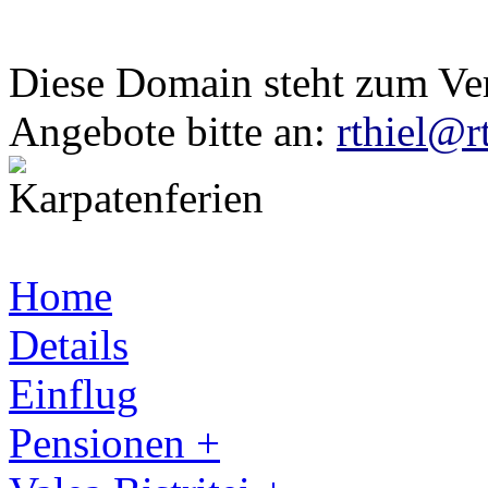
Diese Domain steht zum Ve
Angebote bitte an:
rthiel@r
Home
Details
Einflug
Pensionen +