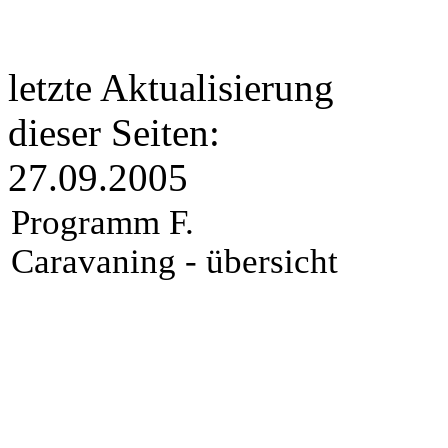
letzte Aktualisierung
dieser Seiten:
27.09.2005
Programm F.
Caravaning - übersicht