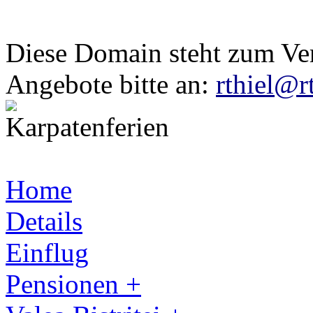
Diese Domain steht zum Ve
Angebote bitte an:
rthiel@r
Home
Details
Einflug
Pensionen +