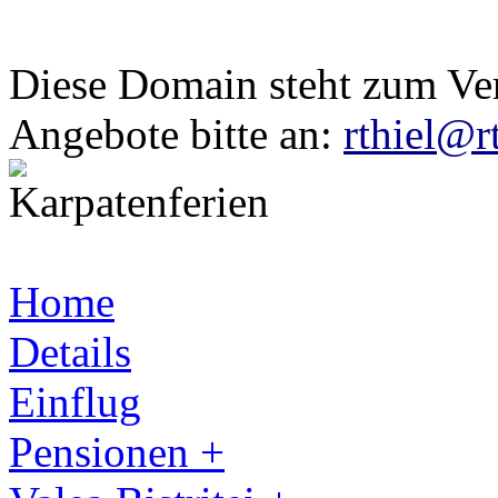
Diese Domain steht zum Ve
Angebote bitte an:
rthiel@r
Home
Details
Einflug
Pensionen +