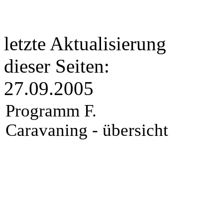
letzte Aktualisierung
dieser Seiten:
27.09.2005
Programm F.
Caravaning - übersicht