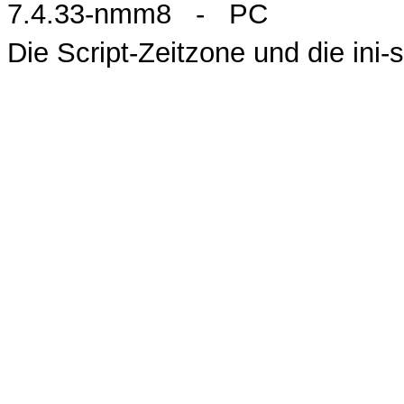
7.4.33-nmm8 - PC
Die Script-Zeitzone und die ini