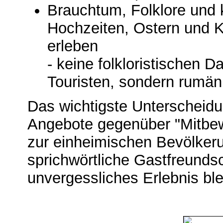
Brauchtum, Folklore und k
Hochzeiten, Ostern und 
erleben
- keine folkloristischen D
Touristen, sondern rumän
Das wichtigste Unterscheid
Angebote gegenüber "Mitbew
zur einheimischen Bevölker
sprichwörtliche Gastfreundsc
unvergessliches Erlebnis ble