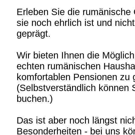
Erleben Sie die rumänische 
sie noch ehrlich ist und ni
geprägt.
Wir bieten Ihnen die Möglichk
echten rumänischen Haushal
komfortablen Pensionen zu 
(Selbstverständlich können
buchen.)
Das ist aber noch längst nich
Besonderheiten - bei uns kö