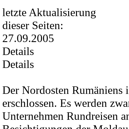
letzte Aktualisierung
dieser Seiten:
27.09.2005
Details
Details
Der Nordosten Rumäniens is
erschlossen. Es werden zwa
Unternehmen Rundreisen an
Besichtigungen der Moldau-