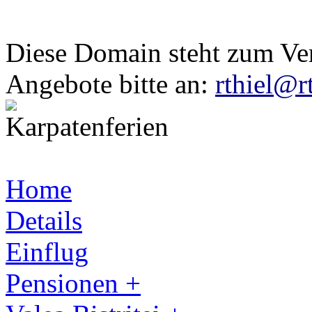
Diese Domain steht zum Ve
Angebote bitte an:
rthiel@r
Home
Details
Einflug
Pensionen +