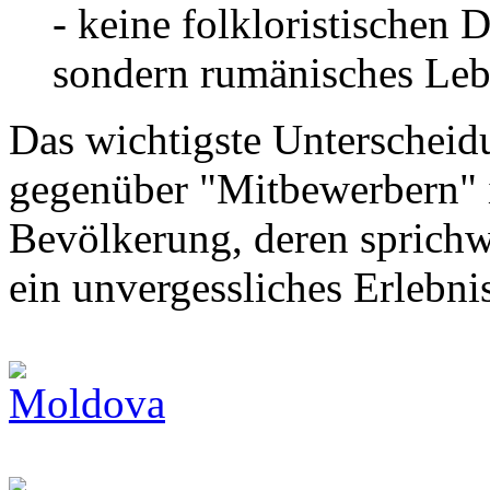
- keine folkloristischen 
sondern rumänisches Leb
Das wichtigste Unterschei
gegenüber "Mitbewerbern" i
Bevölkerung, deren sprichw
ein unvergessliches Erlebni