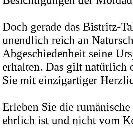
Doch gerade das Bistritz-T
unendlich reich an Natursc
Abgeschiedenheit seine Urs
erhalten. Das gilt natürlich
Sie mit einzigartiger Herzl
Erleben Sie die rumänische 
ehrlich ist und nicht vom 