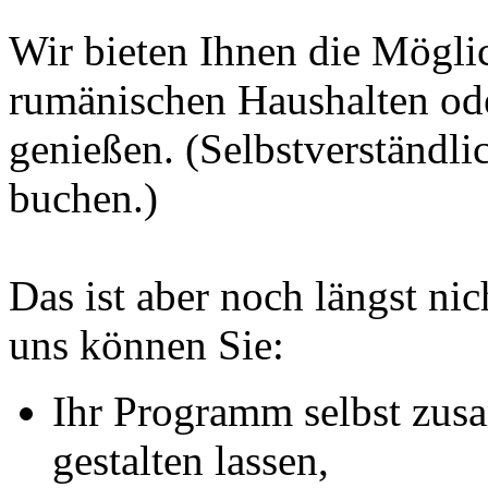
Wir bieten Ihnen die Möglic
rumänischen Haushalten od
genießen. (Selbstverständl
buchen.)
Das ist aber noch längst nic
uns können Sie:
Ihr Programm selbst zus
gestalten lassen,