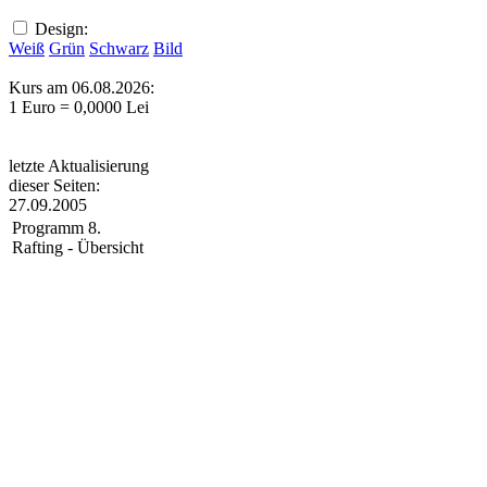
Design:
Weiß
Grün
Schwarz
Bild
Kurs am 06.08.2026:
1 Euro = 0,0000 Lei
letzte Aktualisierung
dieser Seiten:
27.09.2005
Programm 8.
Rafting - Übersicht