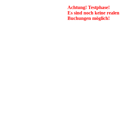
Achtung! Testphase!
Es sind noch keine realen
Buchungen möglich!