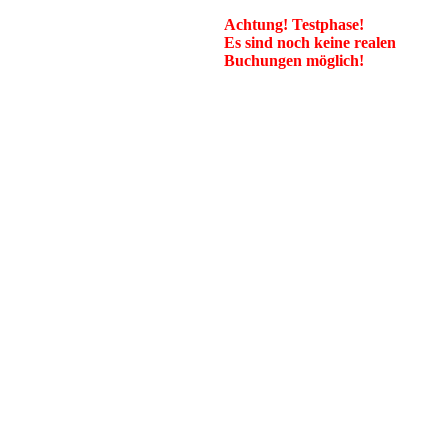
Achtung! Testphase!
Es sind noch keine realen
Buchungen möglich!