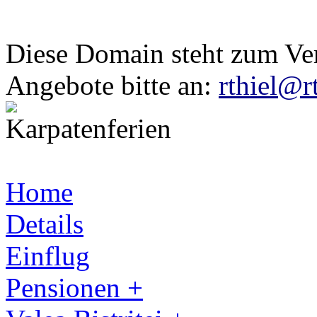
Diese Domain steht zum Ve
Angebote bitte an:
rthiel@r
Home
Details
Einflug
Pensionen +