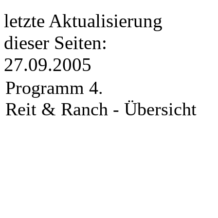
letzte Aktualisierung
dieser Seiten:
27.09.2005
Programm 4.
Reit & Ranch - Übersicht