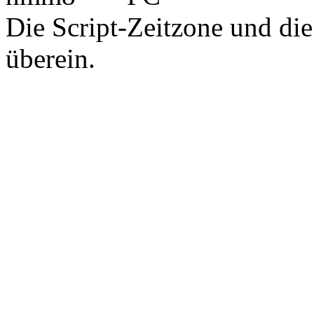
Die Script-Zeitzone und die
überein.