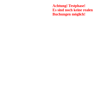
Achtung! Testphase!
Es sind noch keine realen
Buchungen möglich!