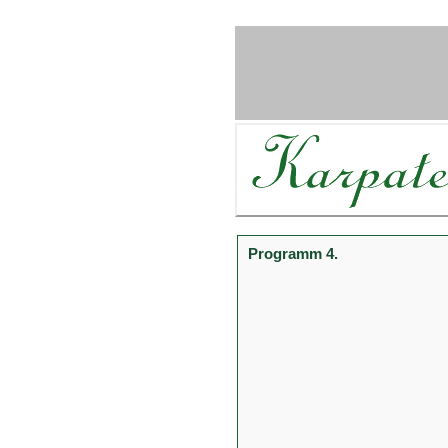
Programm 4.