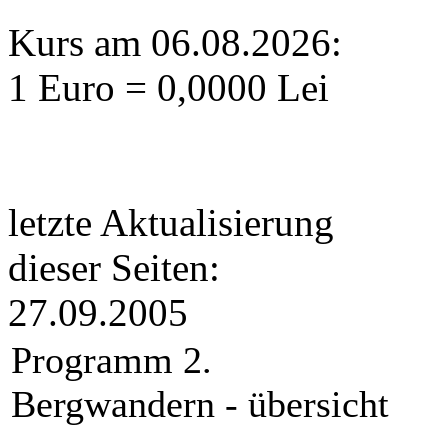
Kurs am 06.08.2026:
1 Euro = 0,0000 Lei
letzte Aktualisierung
dieser Seiten:
27.09.2005
Programm 2.
Bergwandern - übersicht