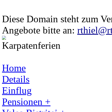
Diese Domain steht zum Ve
Angebote bitte an:
rthiel@r
Home
Details
Einflug
Pensionen +